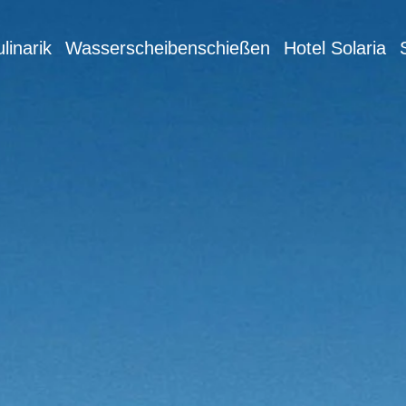
linarik
Wasserscheibenschießen
Hotel Solaria