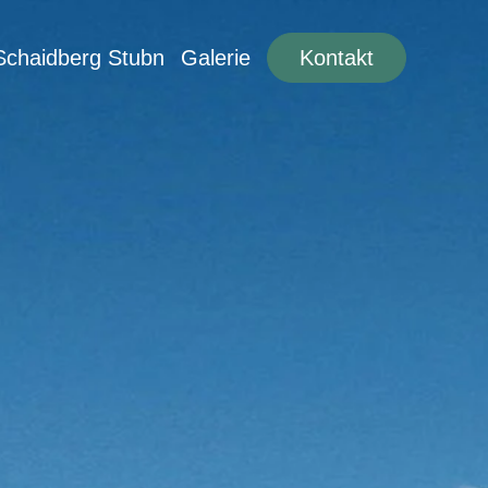
Schaidberg Stubn
Galerie
Kontakt