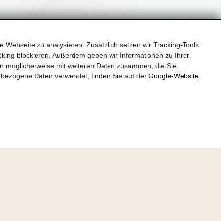
e Webseite zu analysieren. Zusätzlich setzen wir Tracking-Tools
king blockieren. Außerdem geben wir Informationen zu Ihrer
en möglicherweise mit weiteren Daten zusammen, die Sie
nbezogene Daten verwendet, finden Sie auf der
Google‑Website
tauern