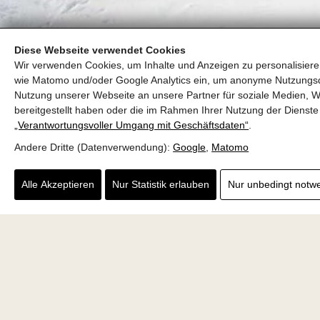
Diese Webseite verwendet Cookies
Wir verwenden Cookies, um Inhalte und Anzeigen zu personalisieren
wie Matomo und/oder Google Analytics ein, um anonyme Nutzungs
Nutzung unserer Webseite an unsere Partner für soziale Medien, W
bereitgestellt haben oder die im Rahmen Ihrer Nutzung der Diens
„Verantwortungsvoller Umgang mit Geschäftsdaten“
.
Andere Dritte (Datenverwendung):
Google
,
Matomo
Alle Akzeptieren
Nur Statistik erlauben
Nur unbedingt notw
Hotel